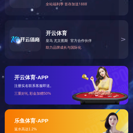
推式圆管电磁铁o2555A
推动式电磁铁O1052B-220
电子锁电磁铁厂家|智能门锁电磁铁定
游戏机用强力撞击珠子电磁铁