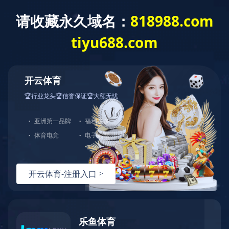
开云在线官方网站
广州电磁铁/电磁阀/螺线管/电磁线圈厂家-广州思德隆10年专注电磁应用产品研发生产
网站开云在线官方网站
电磁线圈
电磁铁
热销产品：
机械手电磁吸盘
推拉式电磁铁
吸盘电磁铁
选针器电磁铁