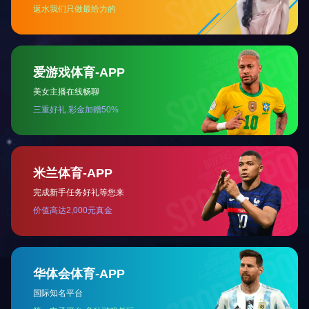
其他长行程电磁铁加工定做产品
娃娃游戏机电磁铁
12V灯光学仪器用推拉电磁铁
游戏机用大行程框架式推拉电磁铁