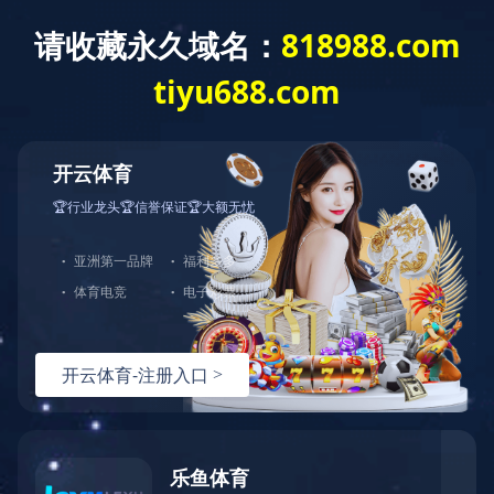
开云在线官方网站
广州电磁铁/电磁阀/螺线管/电磁线圈厂家-广州思德隆10年专注电磁应用产品研发生产
网站开云在线官方网站
电磁线圈
电磁铁
热销产品：
机械手电磁吸盘
推拉式电磁铁
吸盘电磁铁
选针器电磁铁