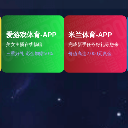
传感器产品定制、
电磁铁定制