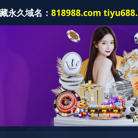
思德隆10年专注电磁应用产品研发生产
铁
开云在线官方网站-开
电机
产
云（中国）
吸盘电磁铁
选针器电磁铁
公司简介下载（ppt）