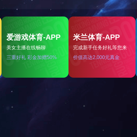
汽车大灯电磁机构
车灯远近光横拉变换机构