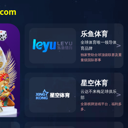
收藏本站
||
【网站地图】
品定制
企业概况
开云在线官方网站-开
云（中国）