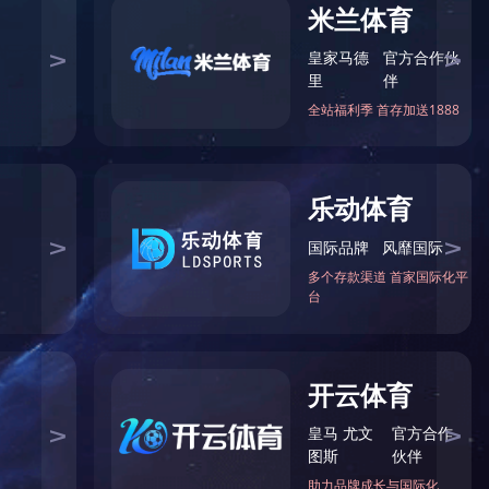
磁机构
产品分类
电磁阀系列
论
变光机构