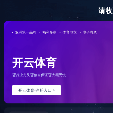
开云在线官方网站
广州电磁铁/电磁阀/螺线管/电磁线圈厂家-广州
网站开云在线官方网站
电磁线圈
电磁
热销产品：
机械手电磁吸盘
推拉式电磁铁