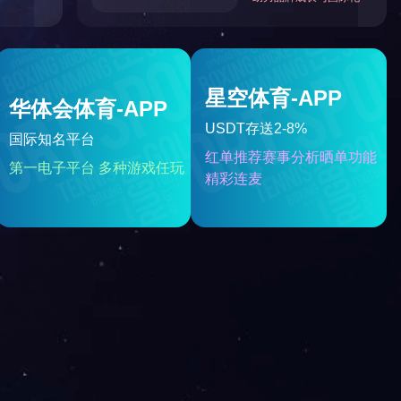
玩具枪振动机构
美容枪机构
按摩振动机构
开云在线官方网站-开云
（中国）
MORE>>