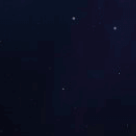
其他投币器电磁铁加工定做产品
真币投币器电磁铁