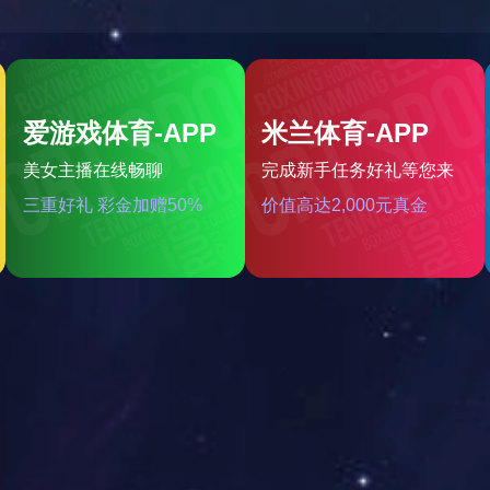
实验检测，保证了产品的质量与订单的按时交货。
窗器电磁铁
车灯电磁铁
门锁电磁铁
磁铁
裁线机电磁铁
绣花机电磁铁
磁铁
喷码机电磁铁
端子机电磁铁
磁铁
起重机电磁铁
大吸力电磁铁
线电磁铁
选色机电磁铁
振动盘电磁铁