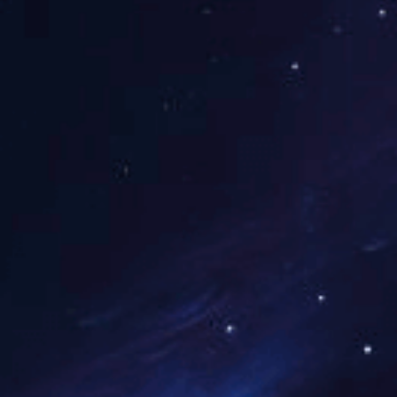
广州投币器用电磁铁 微型直流螺线管
游戏机投币器电磁铁
公交车投钱箱电磁铁