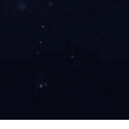
撕票机彩票机电磁铁
打印机电磁铁
弹珠机电磁铁
铜带机圆管电磁铁
工业机器人吸盘电磁铁
微型吸盘电磁铁