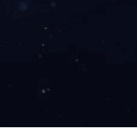
广州思德隆电子有限公司(
//sdxiangjie.com/
)创立于2005年，是
品,拥有丰富行业经验的广州
电磁铁厂家
、广州电磁阀厂家、电
零部件到成品组装均有自己的加工设备以及产生线，拥有高精
过（ISO9001认证）专业制造游戏机用强力撞击珠子电磁铁
工艺流程及老化实验检测，保证了产品的质量与订单的按时交
//sdxiangjie.com/elinfo-200.html
//sdxiangjie.com/elinfo-199.html
//sdxiangjie.com/elinfo-198.html
//sdxiangjie.com/elinfo-197.html
关键词：游戏机用强力撞击珠子电磁铁定制
上一篇：
东莞线材刻字机用框架推拉电磁铁定制