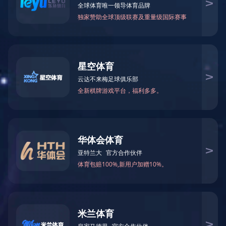
当前位置：
开云在线官方网站
»
电磁铁
»
推拉式电磁铁
> » 游戏机用强力撞击珠
按应用分类