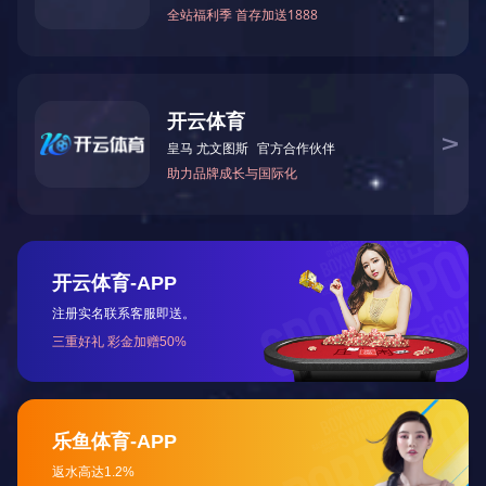
电磁
样
游戏机用强力撞击珠子电磁铁定制参数
电压：
AC220V
行程：
16MM
电
耐温：
寿命：
100万次
耐电
电流：
3.3A
通电率：
5%
弹簧回
游戏机用强力撞击珠子电磁铁定制产品详情
游戏机用强力撞击珠子
电磁铁定制
型号：SDL-o1665c-220s66
参数