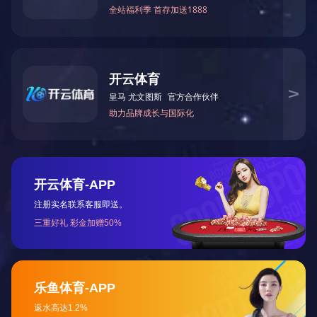
电磁
成
快递柜共享设备用电磁铁参数
3MM、
电压：
DC12V
行程：
电
7.5MM
耐温：
寿命：
耐电
电流：
3A
通电率：
弹簧回
快递柜共享设备用电磁铁产品详情
快递柜共享设备用电磁铁
型号：SDL-U0620A
电压：DC12V