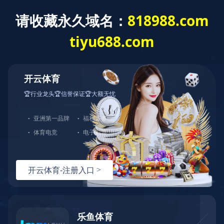
开云在线官方网站
广州电磁铁/电磁阀/螺线管/电磁线圈厂家-广州思德隆10年专注电磁应用产品研发生产
网站开云在线官方网站
电磁线圈
电磁铁
热销产品：
机械手电磁吸盘
推拉式电磁铁
吸盘电磁铁
选针器电磁铁