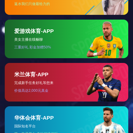
电流：3A
功率：48W
电阻：4欧
行程：3MM、7.5MM
初始力：>650GF、>150GF