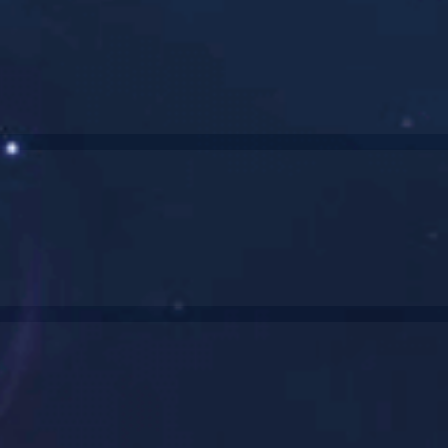
磁铁
> » 振动盘电磁铁