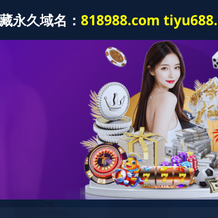
思德隆10年专注电磁应用产品研发生产
铁
开云在线官方网站-开
电机
产
云（中国）
吸盘电磁铁
选针器电磁铁
公司简介下载（ppt）