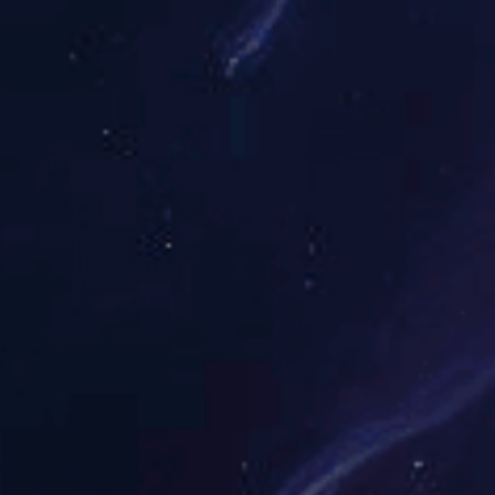
振动盘电磁铁参数
电压：
DC24V
行程
耐温：
寿命
电流：
通电率
振动盘电磁铁产品详情
名称：
振动盘电磁铁
型号：SDL-E862951A-2412