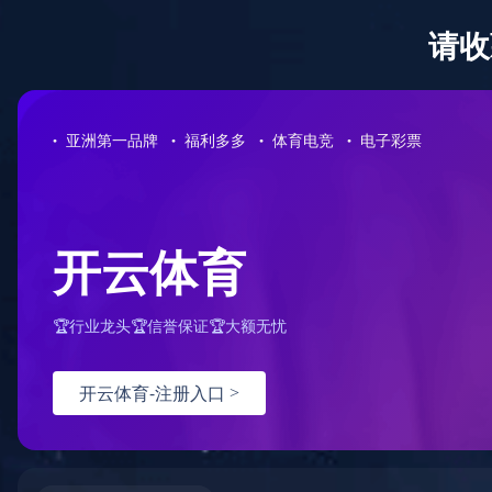
开云在线官方网站
广州电磁铁/电磁阀/螺线管/电磁线圈厂家-广州
网站开云在线官方网站
电磁线圈
电磁
热销产品：
机械手电磁吸盘
推拉式电磁铁