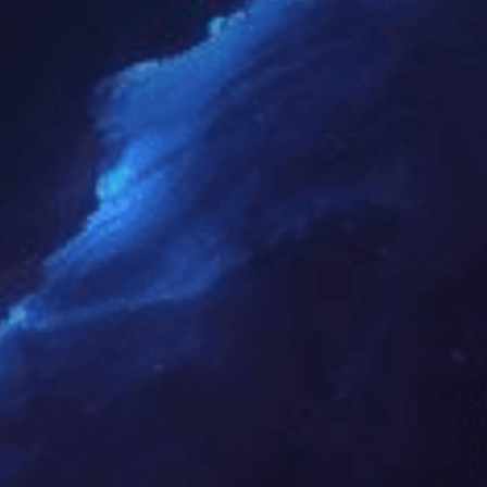
装连
就意