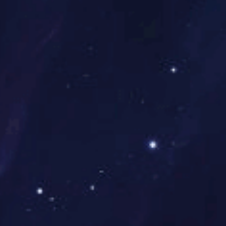
平台，分装机等等
电磁铁性质：
现模产品，下单即可批
生产
：
电阻：
功率：
8次/秒
：
1000万次
耐电压：
初始力：
：
弹簧回力：
吸力：
10KG/