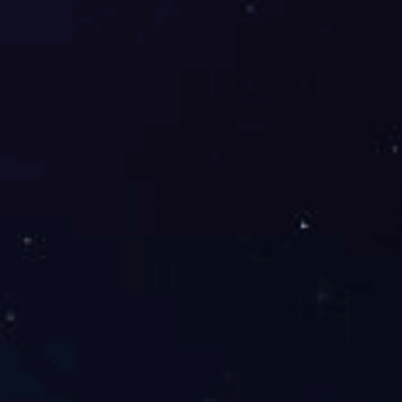
线
多
自主
测，