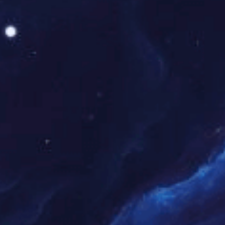
低噪音。
优点,同时独具频率高，力量大的特点。 外形小巧,结构简洁,安
磁铁的重点在于线圈的质量，线圈质量恒定，吸附力相对恒定，