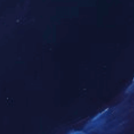
框架式电磁铁
圆管式电磁铁
量
开框式电磁铁
开云在线官方网站-开云
（中国）
MORE>>