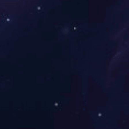
广州思德隆电子有限公司(
//sdxiangjie.
圈,小型电磁铁等各类电磁产品,拥有丰
样，规格齐全，产品从零部件到成品
研发的老化设备，振动盘电磁铁从产
保证了产品的质量与订单的按时交货
关键词：振动盘电磁铁,减速器刹车电磁铁,
上一篇：没有信息了