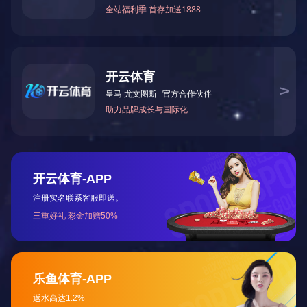
电磁
成
电子盒用电磁铁参数
电压：
DC12V
行程：
10mm
电
耐温：
寿命：
50万次
耐电
电流：
0.24A
通电率：
10%
弹簧回
电子盒用电磁铁产品详情
电子盒用电磁铁
关于本产品的一些说明：
1、下单前请联系销售人员核实库存。