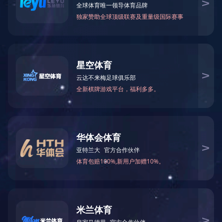
当前位置：
开云在线官方网站
»
新闻资讯
»
公司动态
» 蒸汽电磁阀相关知识普及
蒸汽电磁阀相关知识普