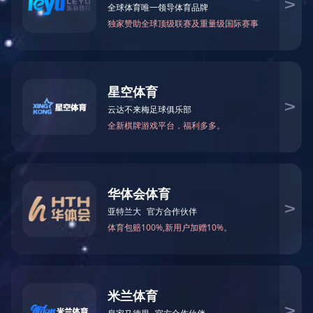
当前位置：
开云在线官方网站
»
新闻资讯
»
行业资讯
» 电磁阀图形符号的地含义
电磁阀图形符号的地含