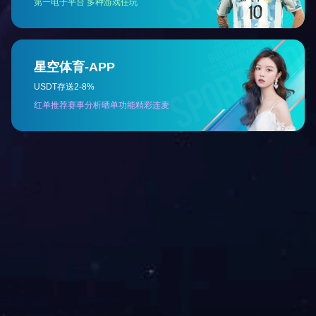
上一篇：
水用电磁阀故障排除方法
下一篇：
影响电磁阀正常工作与寿命的因素有哪些？
此文关键字：
电磁阀图形符号的地含义
相关资讯
电磁铁的软磁材料介绍
为什么铁磁性特质
框架牵引式电磁铁主要用在什么地方？
电磁阀通用化方向
怎么避免冰柜使用的电磁阀出现故障-电磁阀厂家
影响电磁阀正常工
电磁阀图形符号的地含义
水用电磁阀故障排
最新产品